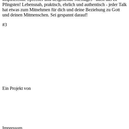
Pfingsten! Lebensnah, praktisch, ehrlich und authentisch - jeder Talk
hat etwas zum Mitnehmen für dich und deine Beziehung zu Gott
und deinen Mitmenschen. Sei gespannt darauf!
#3
Ein Projekt von
Impressum