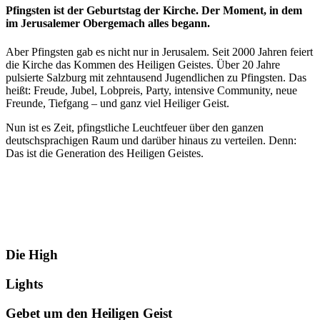
Pfingsten ist der Geburtstag der Kirche. Der Moment, in dem
im Jerusalemer Obergemach alles begann.
Aber Pfingsten gab es nicht nur in Jerusalem. Seit 2000 Jahren feiert
die Kirche das Kommen des Heiligen Geistes. Über 20 Jahre
pulsierte Salzburg mit zehntausend Jugendlichen zu Pfingsten. Das
heißt: Freude, Jubel, Lobpreis, Party, intensive Community, neue
Freunde, Tiefgang – und ganz viel Heiliger Geist.
Nun ist es Zeit, pfingstliche Leuchtfeuer über den ganzen
deutschsprachigen Raum und darüber hinaus zu verteilen. Denn:
Das ist die Generation des Heiligen Geistes.
Die High
Lights
Gebet um den Heiligen Geist