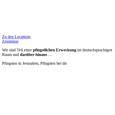
Zu den Locations
Zeugnisse
Wir sind Teil einer
pfingstlichen Erweckung
im deutschsprachigen
Raum und
darüber hinaus
…
Pfingsten in Jerusalem, Pfingsten bei dir