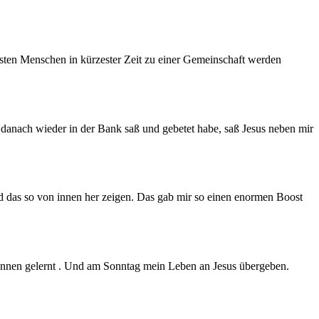
sten Menschen in kürzester Zeit zu einer Gemeinschaft werden
danach wieder in der Bank saß und gebetet habe, saß Jesus neben mir
nd das so von innen her zeigen. Das gab mir so einen enormen Boost
kennen gelernt . Und am Sonntag mein Leben an Jesus übergeben.