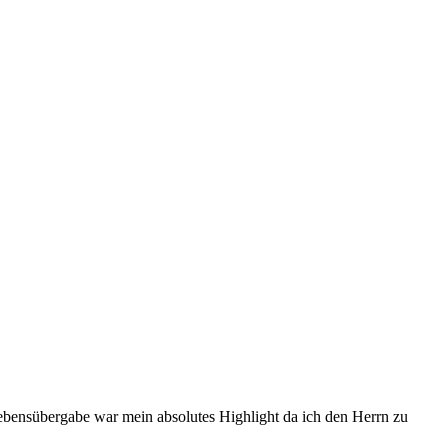
Lebensübergabe war mein absolutes Highlight da ich den Herrn zu