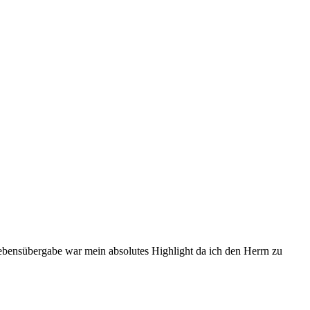
Lebensübergabe war mein absolutes Highlight da ich den Herrn zu