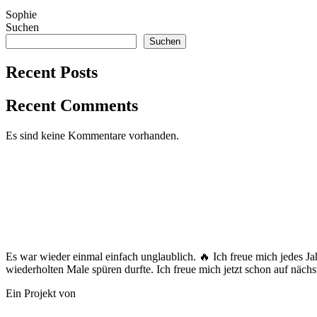
Sophie
Suchen
Suchen
Recent Posts
Recent Comments
Es sind keine Kommentare vorhanden.
Es war wieder einmal einfach unglaublich. 🔥 Ich freue mich jedes J
wiederholten Male spüren durfte. Ich freue mich jetzt schon auf nächst
Ein Projekt von