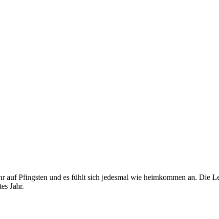
ahr auf Pfingsten und es fühlt sich jedesmal wie heimkommen an. Die 
es Jahr.