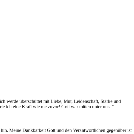
 ich werde überschüttet mit Liebe, Mut, Leidenschaft, Stärke und
 ich eine Kraft wie nie zuvor! Gott war mitten unter uns. "
 hin. Meine Dankbarkeit Gott und den Verantwortlichen gegenüber ist