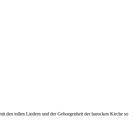
mit den tollen Liedern und der Geborgenheit der barocken Kirche so