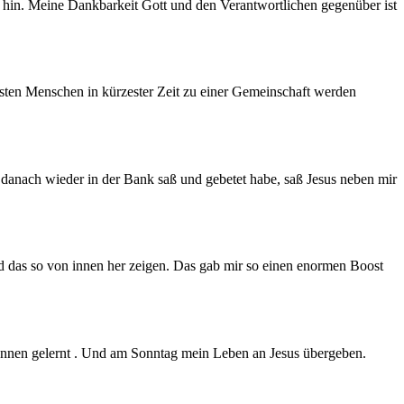
 hin. Meine Dankbarkeit Gott und den Verantwortlichen gegenüber ist
sten Menschen in kürzester Zeit zu einer Gemeinschaft werden
danach wieder in der Bank saß und gebetet habe, saß Jesus neben mir
nd das so von innen her zeigen. Das gab mir so einen enormen Boost
kennen gelernt . Und am Sonntag mein Leben an Jesus übergeben.