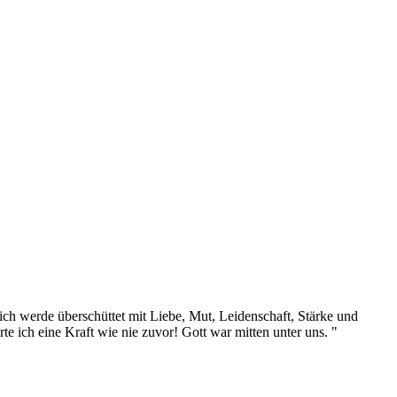
 ich werde überschüttet mit Liebe, Mut, Leidenschaft, Stärke und
 ich eine Kraft wie nie zuvor! Gott war mitten unter uns. "