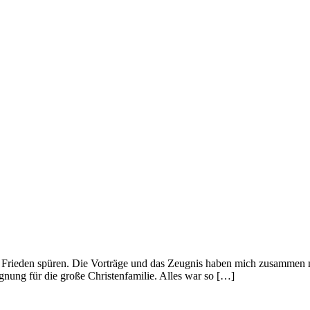
en Frieden spüren. Die Vorträge und das Zeugnis haben mich zusammen 
egnung für die große Christenfamilie. Alles war so […]