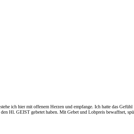
, stehe ich hier mit offenem Herzen und empfange. Ich hatte das Gefühl
den Hl. GEIST gebetet haben. Mit Gebet und Lobpreis bewaffnet, spürte