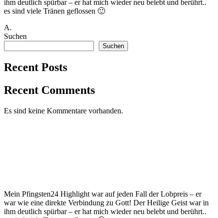
ihm deutlich spürbar – er hat mich wieder neu belebt und berührt..
es sind viele Tränen geflossen 🙂
A.
Suchen
Suchen
Recent Posts
Recent Comments
Es sind keine Kommentare vorhanden.
Mein Pfingsten24 Highlight war auf jeden Fall der Lobpreis – er
war wie eine direkte Verbindung zu Gott! Der Heilige Geist war in
ihm deutlich spürbar – er hat mich wieder neu belebt und berührt..