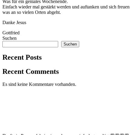
Was für ein geniales Wochenende.
Einfach wieder mal gestärkt werden und auftanken und sich freuen
was an so vielen Orten abgeht.
Danke Jesus
Gottfried
Suchen
Suchen
Recent Posts
Recent Comments
Es sind keine Kommentare vorhanden.