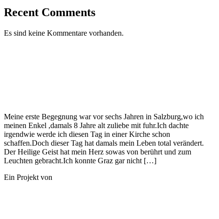
Recent Comments
Es sind keine Kommentare vorhanden.
Meine erste Begegnung war vor sechs Jahren in Salzburg,wo ich
meinen Enkel ,damals 8 Jahre alt zuliebe mit fuhr.Ich dachte
irgendwie werde ich diesen Tag in einer Kirche schon
schaffen.Doch dieser Tag hat damals mein Leben total verändert.
Der Heilige Geist hat mein Herz sowas von berührt und zum
Leuchten gebracht.Ich konnte Graz gar nicht […]
Ein Projekt von