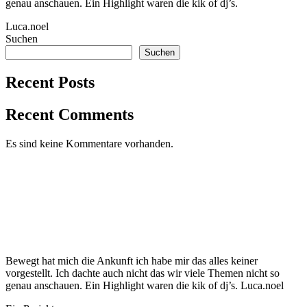
genau anschauen. Ein Highlight waren die kik of dj’s.
Luca.noel
Suchen
Suchen
Recent Posts
Recent Comments
Es sind keine Kommentare vorhanden.
Bewegt hat mich die Ankunft ich habe mir das alles keiner
vorgestellt. Ich dachte auch nicht das wir viele Themen nicht so
genau anschauen. Ein Highlight waren die kik of dj’s. Luca.noel