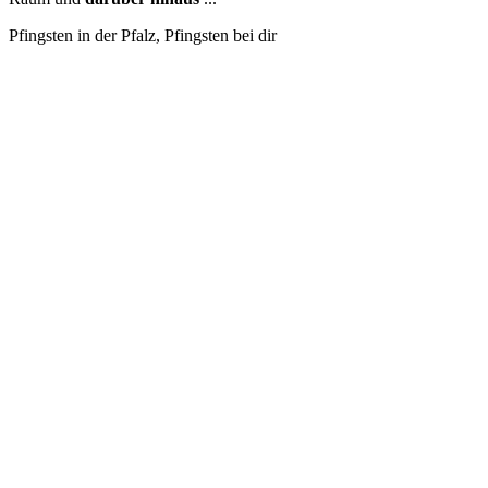
Pfingsten in der Pfalz, Pfingsten bei dir