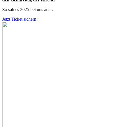
So sah es 2025 bei uns aus…
Jetzt Ticket sichern!