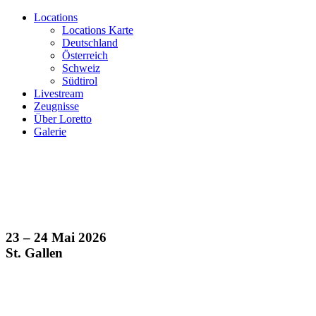
Locations
Locations Karte
Deutschland
Österreich
Schweiz
Südtirol
Livestream
Zeugnisse
Über Loretto
Galerie
23 – 24 Mai 2026
St. Gallen