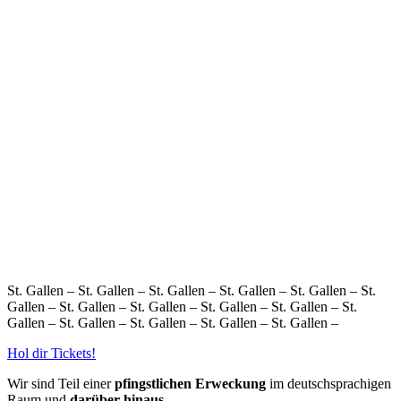
St. Gallen – St. Gallen – St. Gallen – St. Gallen – St. Gallen – St.
Gallen – St. Gallen – St. Gallen – St. Gallen – St. Gallen – St.
Gallen – St. Gallen – St. Gallen – St. Gallen – St. Gallen –
Hol dir Tickets!
Wir sind Teil einer
pfingstlichen Erweckung
im deutschsprachigen
Raum und
darüber hinaus
...