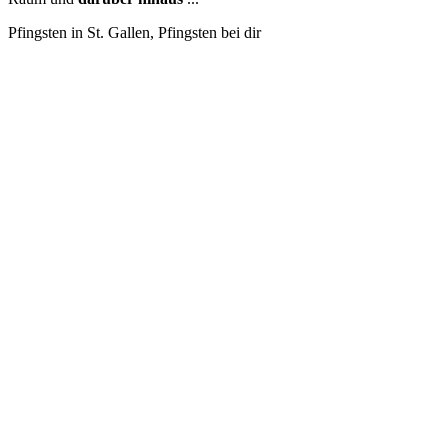
Pfingsten in St. Gallen, Pfingsten bei dir